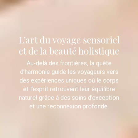
L’art du voyage sensoriel
et de la beauté holistique
Au-delà des frontières, la quête
d’harmonie guide les voyageurs vers
des expériences uniques où le corps
et l’esprit retrouvent leur équilibre
naturel grâce à des soins d’exception
et une reconnexion profonde.