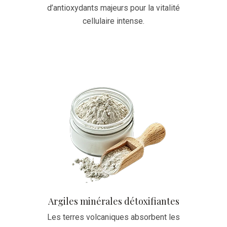
d’antioxydants majeurs pour la vitalité
cellulaire intense.
Argiles minérales détoxifiantes
Les terres volcaniques absorbent les