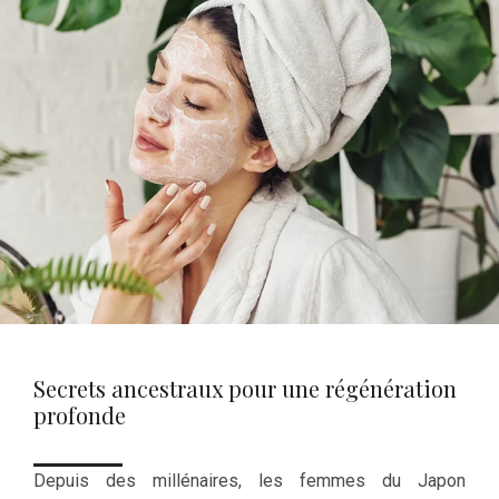
Secrets ancestraux pour une régénération
profonde
Depuis des millénaires, les femmes du Japon