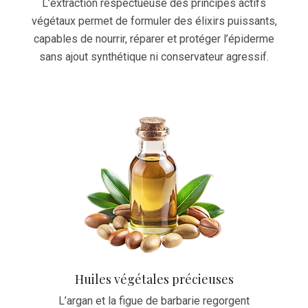
L’extraction respectueuse des principes actifs
végétaux permet de formuler des élixirs puissants,
capables de nourrir, réparer et protéger l’épiderme
sans ajout synthétique ni conservateur agressif.
Huiles végétales précieuses
L’argan et la figue de barbarie regorgent