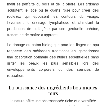
maîtrise parfaite du bois et de la pierre. Les artisans
sculptent le jade ou le quartz rose pour créer des
rouleaux qui épousent les contours du visage,
favorisant le drainage lymphatique et stimulant la
production de collagène par une gestuelle précise,
transmise de maître à apprenti.
Le tissage du coton biologique pour les linges de spa
respecte des méthodes traditionnelles, garantissant
une absorption optimale des huiles essentielles sans
irriter les peaux les plus sensibles lors des
enveloppements corporels ou des séances de
relaxation.
La puissance des ingrédients botaniques
purs
La nature offre une pharmacopée riche et diversifiée.