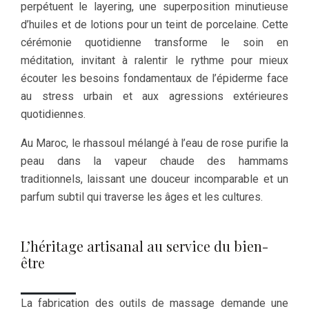
perpétuent le layering, une superposition minutieuse
d’huiles et de lotions pour un teint de porcelaine. Cette
cérémonie quotidienne transforme le soin en
méditation, invitant à ralentir le rythme pour mieux
écouter les besoins fondamentaux de l’épiderme face
au stress urbain et aux agressions extérieures
quotidiennes.
Au Maroc, le rhassoul mélangé à l’eau de rose purifie la
peau dans la vapeur chaude des hammams
traditionnels, laissant une douceur incomparable et un
parfum subtil qui traverse les âges et les cultures.
L’héritage artisanal au service du bien-
être
La fabrication des outils de massage demande une