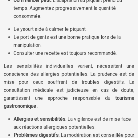
Commencer petit:
L’adaptation au piquant prend du
temps. Augmentez progressivement la quantité
consommée.
Le yaourt aide à calmer le piquant.
Le port de gants est une bonne pratique lors de la
manipulation.
Consulter une recette est toujours recommandé.
Les sensibilités individuelles varient, nécessitant une
conscience des allergies potentielles. La prudence est de
mise pour ceux souffrant de troubles digestifs. La
consultation médicale est judicieuse en cas de doute,
garantissant une approche responsable du
tourisme
gastronomique
.
Allergies et sensibilités:
La vigilance est de mise face
aux réactions allergiques potentielles.
Problèmes digestifs:
La modération est conseillée pour