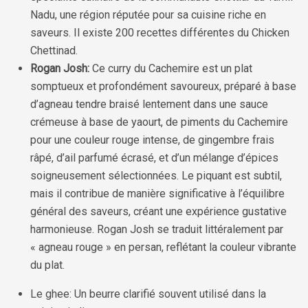
Nadu, une région réputée pour sa cuisine riche en
saveurs. Il existe 200 recettes différentes du Chicken
Chettinad.
Rogan Josh:
Ce curry du Cachemire est un plat
somptueux et profondément savoureux, préparé à base
d’agneau tendre braisé lentement dans une sauce
crémeuse à base de yaourt, de piments du Cachemire
pour une couleur rouge intense, de gingembre frais
râpé, d’ail parfumé écrasé, et d’un mélange d’épices
soigneusement sélectionnées. Le piquant est subtil,
mais il contribue de manière significative à l’équilibre
général des saveurs, créant une expérience gustative
harmonieuse. Rogan Josh se traduit littéralement par
« agneau rouge » en persan, reflétant la couleur vibrante
du plat.
Le ghee: Un beurre clarifié souvent utilisé dans la