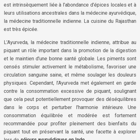
est intrinsèquement liée à l’abondance d’épices locales et à
leurs utilisations ancestrales dans la médecine ayurvédique,
la médecine traditionnelle indienne. La cuisine du Rajasthan
est très épicée.
L’Ayurveda, la médecine traditionnelle indienne, attribue au
piquant un rôle important dans la promotion de la digestion
et le maintien d’une bonne santé globale. Les piments sont
censés stimuler activement le métabolisme, favoriser une
circulation sanguine saine, et même soulager les douleurs
physiques. Cependant, l’Ayurveda met également en garde
contre la consommation excessive de piquant, soulignant
que cela peut potentiellement provoquer des déséquilibres
dans le corps et perturber l’harmonie intérieure. Une
consommation équilibrée et modérée est fortement
recommandée pour profiter pleinement des bienfaits du
piquant tout en préservant la santé, une facette à explorer
lors de
séjours ayurvédiques en Inde
.