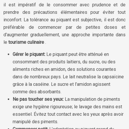
il est impératif de le consommer avec prudence et de
prendre des précautions élémentaires pour éviter tout
inconfort. La tolérance au piquant est subjective, il est donc
préférable de commencer par de petites doses et
d’augmenter graduellement, une approche importante dans
le
tourisme culinaire
.
Gérer le piquant:
Le piquant peut être atténué en
consommant des produits laitiers, du sucre, ou des
aliments riches en amidon, des solutions courantes
dans de nombreux pays. Le lait neutralise la capsaïcine
grâce à la caséine. Le sucre et l’amidon agissent
comme des absorbants.
Ne pas toucher ses yeux:
La manipulation de piments
exige une hygiène rigoureuse; le lavage des mains est
essentiel. Évitez tout contact avec les yeux après avoir
manipulé des piments.