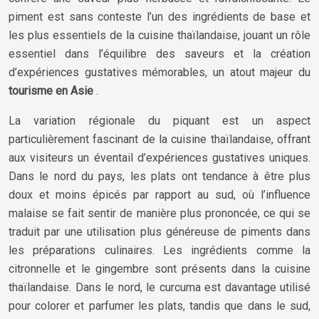
piment est sans conteste l’un des ingrédients de base et
les plus essentiels de la cuisine thaïlandaise, jouant un rôle
essentiel dans l’équilibre des saveurs et la création
d’expériences gustatives mémorables, un atout majeur du
tourisme en Asie
.
La variation régionale du piquant est un aspect
particulièrement fascinant de la cuisine thaïlandaise, offrant
aux visiteurs un éventail d’expériences gustatives uniques.
Dans le nord du pays, les plats ont tendance à être plus
doux et moins épicés par rapport au sud, où l’influence
malaise se fait sentir de manière plus prononcée, ce qui se
traduit par une utilisation plus généreuse de piments dans
les préparations culinaires. Les ingrédients comme la
citronnelle et le gingembre sont présents dans la cuisine
thaïlandaise. Dans le nord, le curcuma est davantage utilisé
pour colorer et parfumer les plats, tandis que dans le sud,