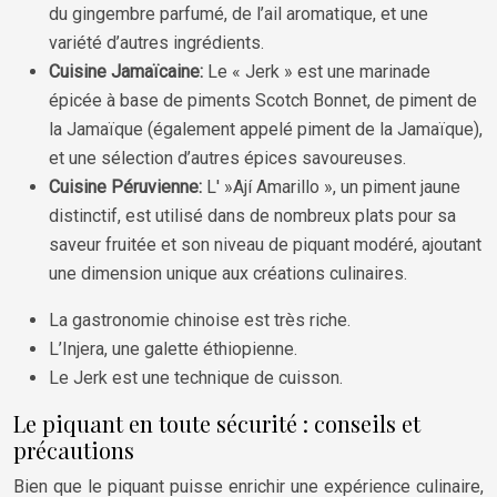
du gingembre parfumé, de l’ail aromatique, et une
variété d’autres ingrédients.
Cuisine Jamaïcaine:
Le « Jerk » est une marinade
épicée à base de piments Scotch Bonnet, de piment de
la Jamaïque (également appelé piment de la Jamaïque),
et une sélection d’autres épices savoureuses.
Cuisine Péruvienne:
L' »Ají Amarillo », un piment jaune
distinctif, est utilisé dans de nombreux plats pour sa
saveur fruitée et son niveau de piquant modéré, ajoutant
une dimension unique aux créations culinaires.
La gastronomie chinoise est très riche.
L’Injera, une galette éthiopienne.
Le Jerk est une technique de cuisson.
Le piquant en toute sécurité : conseils et
précautions
Bien que le piquant puisse enrichir une expérience culinaire,