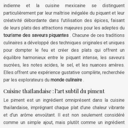
indienne et la cuisine mexicaine se distinguent
particulièrement par leur maîtrise inégalée du piquant et leur
créativité débordante dans l’utilisation des épices, faisant
de leurs plats des attractions majeures pour les adeptes du
tourisme des saveurs piquantes
. Chacune de ces traditions
culinaires a développé des techniques originales et uniques
pour dompter le feu et créer des plats qui offrent un
équilibre harmonieux entre le piquant intense, les saveurs
sucrées, les notes acides, le sel, et les nuances amères.
Elles offrent une expérience gustative complète, recherchée
par les explorateurs du
monde culinaire
.
Cuisine thaïlandaise : l’art subtil du piment
Le piment est un ingrédient omniprésent dans la cuisine
thaïlandaise, imprégnant chaque plat d’une chaleur vibrante
et d’un arôme envoûtant. Il est non seulement considéré
comme un simple ajout, mais plutôt comme un ingrédient