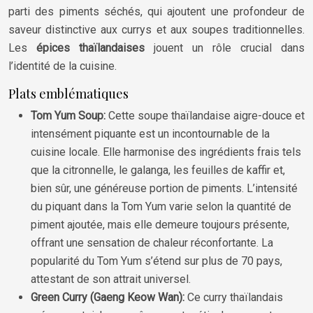
parti des piments séchés, qui ajoutent une profondeur de
saveur distinctive aux currys et aux soupes traditionnelles.
Les
épices thaïlandaises
jouent un rôle crucial dans
l’identité de la cuisine.
Plats emblématiques
Tom Yum Soup:
Cette soupe thaïlandaise aigre-douce et
intensément piquante est un incontournable de la
cuisine locale. Elle harmonise des ingrédients frais tels
que la citronnelle, le galanga, les feuilles de kaffir et,
bien sûr, une généreuse portion de piments. L’intensité
du piquant dans la Tom Yum varie selon la quantité de
piment ajoutée, mais elle demeure toujours présente,
offrant une sensation de chaleur réconfortante. La
popularité du Tom Yum s’étend sur plus de 70 pays,
attestant de son attrait universel.
Green Curry (Gaeng Keow Wan):
Ce curry thaïlandais