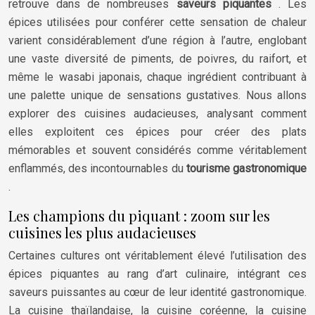
retrouve dans de nombreuses
saveurs piquantes
. Les
épices utilisées pour conférer cette sensation de chaleur
varient considérablement d’une région à l’autre, englobant
une vaste diversité de piments, de poivres, du raifort, et
même le wasabi japonais, chaque ingrédient contribuant à
une palette unique de sensations gustatives. Nous allons
explorer des cuisines audacieuses, analysant comment
elles exploitent ces épices pour créer des plats
mémorables et souvent considérés comme véritablement
enflammés, des incontournables du
tourisme gastronomique
.
Les champions du piquant : zoom sur les
cuisines les plus audacieuses
Certaines cultures ont véritablement élevé l’utilisation des
épices piquantes au rang d’art culinaire, intégrant ces
saveurs puissantes au cœur de leur identité gastronomique.
La cuisine thaïlandaise, la cuisine coréenne, la cuisine