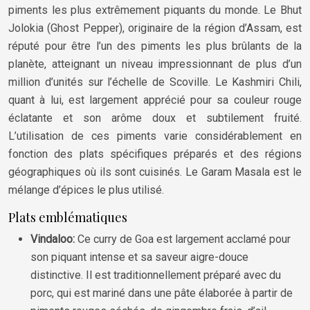
piments les plus extrêmement piquants du monde. Le Bhut
Jolokia (Ghost Pepper), originaire de la région d’Assam, est
réputé pour être l’un des piments les plus brûlants de la
planète, atteignant un niveau impressionnant de plus d’un
million d’unités sur l’échelle de Scoville. Le Kashmiri Chili,
quant à lui, est largement apprécié pour sa couleur rouge
éclatante et son arôme doux et subtilement fruité.
L’utilisation de ces piments varie considérablement en
fonction des plats spécifiques préparés et des régions
géographiques où ils sont cuisinés. Le Garam Masala est le
mélange d’épices le plus utilisé.
Plats emblématiques
Vindaloo:
Ce curry de Goa est largement acclamé pour
son piquant intense et sa saveur aigre-douce
distinctive. Il est traditionnellement préparé avec du
porc, qui est mariné dans une pâte élaborée à partir de