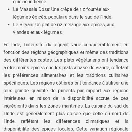
cuisine indienne.
Le Massala Dosa: Une crêpe de riz fourrée aux
légumes épicés, populaire dans le sud de l’Inde.
Le Biryani: Un plat de riz mélangé aux épices, aux
viandes et aux légumes.
En Inde, l’intensité du piquant varie considérablement en
fonction des régions géographiques et même des traditions
des différentes castes. Les plats végétariens ont tendance
à être moins épicés que les plats à base de viande, reflétant
les préférences alimentaires et les traditions culinaires
spécifiques. Les régions côtières ont tendance à utiliser une
plus grande quantité de piments par rapport aux régions
intérieures, en raison de la disponibilité accrue de ces
ingrédients dans les zones maritimes. La cuisine du sud de
l’Inde est généralement plus épicée que celle du nord de
l’Inde, reflétant les différences climatiques et la
disponibilité des épices locales. Cette variation régionale