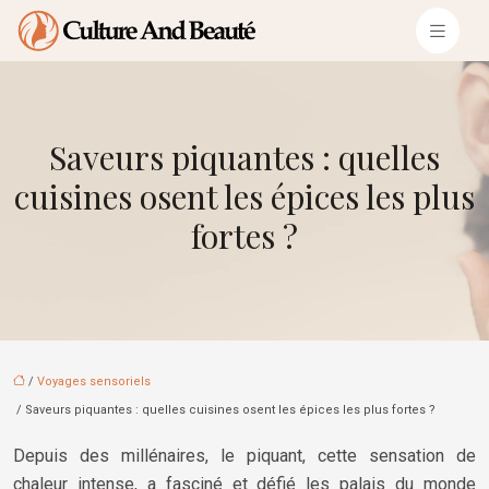
Saveurs piquantes : quelles
cuisines osent les épices les plus
fortes ?
/
Voyages sensoriels
/ Saveurs piquantes : quelles cuisines osent les épices les plus fortes ?
Depuis des millénaires, le piquant, cette sensation de
chaleur intense, a fasciné et défié les palais du monde