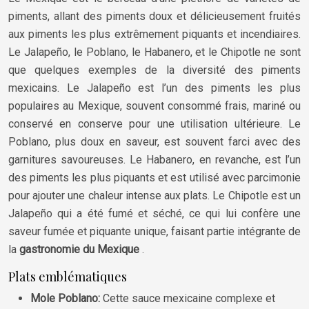
piments, allant des piments doux et délicieusement fruités
aux piments les plus extrêmement piquants et incendiaires.
Le Jalapeño, le Poblano, le Habanero, et le Chipotle ne sont
que quelques exemples de la diversité des piments
mexicains. Le Jalapeño est l’un des piments les plus
populaires au Mexique, souvent consommé frais, mariné ou
conservé en conserve pour une utilisation ultérieure. Le
Poblano, plus doux en saveur, est souvent farci avec des
garnitures savoureuses. Le Habanero, en revanche, est l’un
des piments les plus piquants et est utilisé avec parcimonie
pour ajouter une chaleur intense aux plats. Le Chipotle est un
Jalapeño qui a été fumé et séché, ce qui lui confère une
saveur fumée et piquante unique, faisant partie intégrante de
la
gastronomie du Mexique
.
Plats emblématiques
Mole Poblano:
Cette sauce mexicaine complexe et