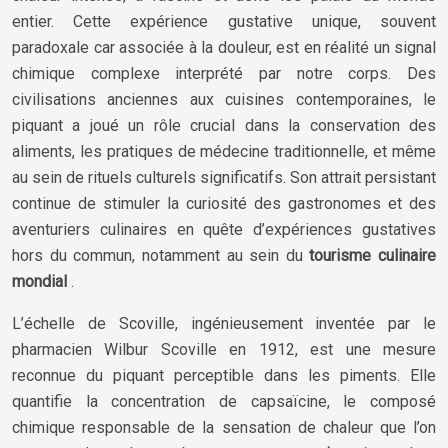
entier. Cette expérience gustative unique, souvent
paradoxale car associée à la douleur, est en réalité un signal
chimique complexe interprété par notre corps. Des
civilisations anciennes aux cuisines contemporaines, le
piquant a joué un rôle crucial dans la conservation des
aliments, les pratiques de médecine traditionnelle, et même
au sein de rituels culturels significatifs. Son attrait persistant
continue de stimuler la curiosité des gastronomes et des
aventuriers culinaires en quête d’expériences gustatives
hors du commun, notamment au sein du
tourisme culinaire
mondial
.
L’échelle de Scoville, ingénieusement inventée par le
pharmacien Wilbur Scoville en 1912, est une mesure
reconnue du piquant perceptible dans les piments. Elle
quantifie la concentration de capsaïcine, le composé
chimique responsable de la sensation de chaleur que l’on