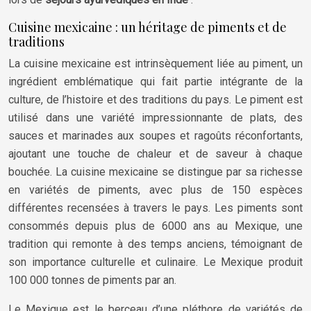
Cuisine mexicaine : un héritage de piments et de
traditions
La cuisine mexicaine est intrinsèquement liée au piment, un
ingrédient emblématique qui fait partie intégrante de la
culture, de l’histoire et des traditions du pays. Le piment est
utilisé dans une variété impressionnante de plats, des
sauces et marinades aux soupes et ragoûts réconfortants,
ajoutant une touche de chaleur et de saveur à chaque
bouchée. La cuisine mexicaine se distingue par sa richesse
en variétés de piments, avec plus de 150 espèces
différentes recensées à travers le pays. Les piments sont
consommés depuis plus de 6000 ans au Mexique, une
tradition qui remonte à des temps anciens, témoignant de
son importance culturelle et culinaire. Le Mexique produit
100 000 tonnes de piments par an.
Le Mexique est le berceau d’une pléthore de variétés de