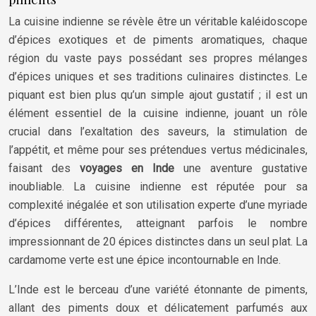
La cuisine indienne se révèle être un véritable kaléidoscope
d’épices exotiques et de piments aromatiques, chaque
région du vaste pays possédant ses propres mélanges
d’épices uniques et ses traditions culinaires distinctes. Le
piquant est bien plus qu’un simple ajout gustatif ; il est un
élément essentiel de la cuisine indienne, jouant un rôle
crucial dans l’exaltation des saveurs, la stimulation de
l’appétit, et même pour ses prétendues vertus médicinales,
faisant des
voyages en Inde
une aventure gustative
inoubliable. La cuisine indienne est réputée pour sa
complexité inégalée et son utilisation experte d’une myriade
d’épices différentes, atteignant parfois le nombre
impressionnant de 20 épices distinctes dans un seul plat. La
cardamome verte est une épice incontournable en Inde.
L’Inde est le berceau d’une variété étonnante de piments,
allant des piments doux et délicatement parfumés aux