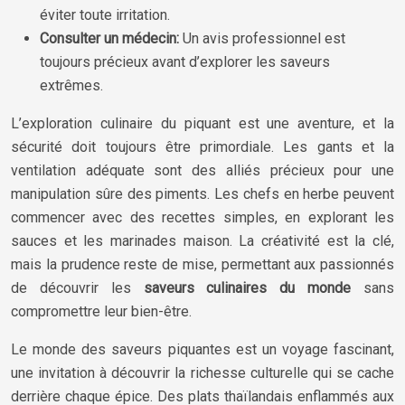
éviter toute irritation.
Consulter un médecin:
Un avis professionnel est
toujours précieux avant d’explorer les saveurs
extrêmes.
L’exploration culinaire du piquant est une aventure, et la
sécurité doit toujours être primordiale. Les gants et la
ventilation adéquate sont des alliés précieux pour une
manipulation sûre des piments. Les chefs en herbe peuvent
commencer avec des recettes simples, en explorant les
sauces et les marinades maison. La créativité est la clé,
mais la prudence reste de mise, permettant aux passionnés
de découvrir les
saveurs culinaires du monde
sans
compromettre leur bien-être.
Le monde des saveurs piquantes est un voyage fascinant,
une invitation à découvrir la richesse culturelle qui se cache
derrière chaque épice. Des plats thaïlandais enflammés aux