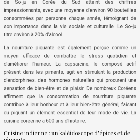
de So-ju en Corée du Sud atteint des chiffres
impressionnants, avec une moyenne d’environ 90 bouteilles
consommées par personne chaque année, témoignant de
son importance dans la vie sociale et culturelle. Le So-ju
titre environ à 20% d’alcool.
La nourriture piquante est également perçue comme un
moyen efficace de combattre le stress quotidien et
d’améliorer l’humeur. La capsaïcine, le composé actif
présent dans les piments, agit en stimulant la production
d’endorphines, des hormones naturelles qui procurent une
sensation de bien-être et de plaisir. De nombreux Coréens
affirment que la consommation de nourriture piquante
contribue à leur bonheur et à leur bien-être général, faisant
du piquant un élément essentiel de leur mode de vie. La
cuisine coréenne a 600 ans d’histoire.
Cuisine indienne : un kaléidoscope d’épices et de
piments