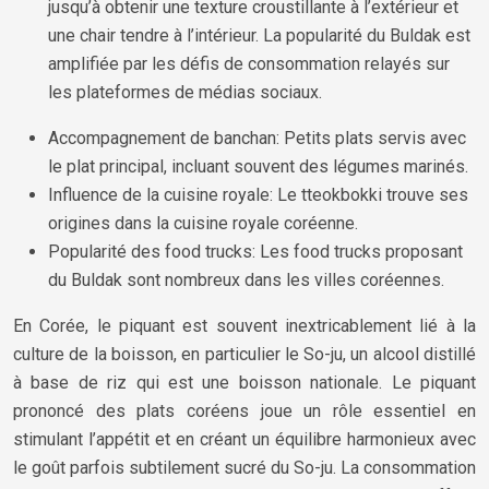
jusqu’à obtenir une texture croustillante à l’extérieur et
une chair tendre à l’intérieur. La popularité du Buldak est
amplifiée par les défis de consommation relayés sur
les plateformes de médias sociaux.
Accompagnement de banchan: Petits plats servis avec
le plat principal, incluant souvent des légumes marinés.
Influence de la cuisine royale: Le tteokbokki trouve ses
origines dans la cuisine royale coréenne.
Popularité des food trucks: Les food trucks proposant
du Buldak sont nombreux dans les villes coréennes.
En Corée, le piquant est souvent inextricablement lié à la
culture de la boisson, en particulier le So-ju, un alcool distillé
à base de riz qui est une boisson nationale. Le piquant
prononcé des plats coréens joue un rôle essentiel en
stimulant l’appétit et en créant un équilibre harmonieux avec
le goût parfois subtilement sucré du So-ju. La consommation