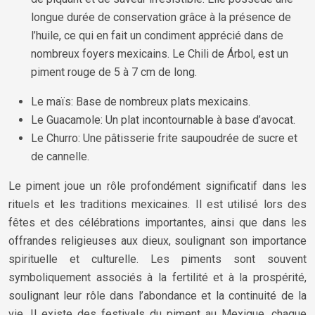
longue durée de conservation grâce à la présence de
l’huile, ce qui en fait un condiment apprécié dans de
nombreux foyers mexicains. Le Chili de Árbol, est un
piment rouge de 5 à 7 cm de long.
Le maïs: Base de nombreux plats mexicains.
Le Guacamole: Un plat incontournable à base d’avocat.
Le Churro: Une pâtisserie frite saupoudrée de sucre et
de cannelle.
Le piment joue un rôle profondément significatif dans les
rituels et les traditions mexicaines. Il est utilisé lors des
fêtes et des célébrations importantes, ainsi que dans les
offrandes religieuses aux dieux, soulignant son importance
spirituelle et culturelle. Les piments sont souvent
symboliquement associés à la fertilité et à la prospérité,
soulignant leur rôle dans l’abondance et la continuité de la
vie. Il existe des festivals du piment au Mexique, chaque