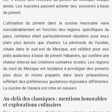
année. Les touristes peuvent acheter des souvenirs à base
de piment.
L’utilisation du piment dans la cuisine mexicaine varie
considérablement en fonction des régions spécifiques du
pays, certaines étant particulièrement réputées pour leurs
plats plus épicés que d’autres. La péninsule du Yucatan,
située dans le sud-est du Mexique, est célèbre pour ses
plats audacieux à base de piment Habanero, qui confère une
chaleur intense aux créations culinaires locales. Les régions
du nord du Mexique ont tendance à privilégier des piments
plus doux et moins piquants dans leurs préparations,
reflétant des préférences gustatives régionales différentes.
La cuisine de Oaxaca est riche en saveurs.
Au-delà des classiques : mentions honorables
et explorations culinaires