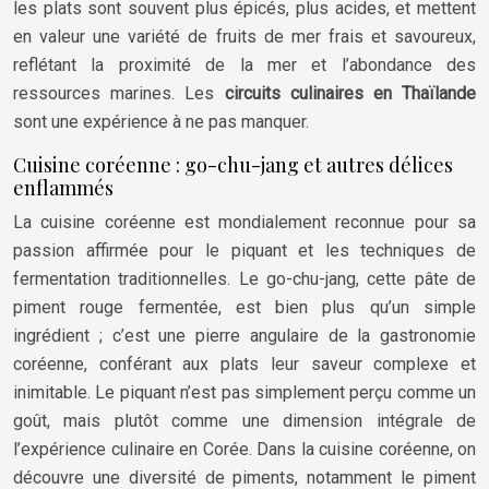
les plats sont souvent plus épicés, plus acides, et mettent
en valeur une variété de fruits de mer frais et savoureux,
reflétant la proximité de la mer et l’abondance des
ressources marines. Les
circuits culinaires en Thaïlande
sont une expérience à ne pas manquer.
Cuisine coréenne : go-chu-jang et autres délices
enflammés
La cuisine coréenne est mondialement reconnue pour sa
passion affirmée pour le piquant et les techniques de
fermentation traditionnelles. Le go-chu-jang, cette pâte de
piment rouge fermentée, est bien plus qu’un simple
ingrédient ; c’est une pierre angulaire de la gastronomie
coréenne, conférant aux plats leur saveur complexe et
inimitable. Le piquant n’est pas simplement perçu comme un
goût, mais plutôt comme une dimension intégrale de
l’expérience culinaire en Corée. Dans la cuisine coréenne, on
découvre une diversité de piments, notamment le piment