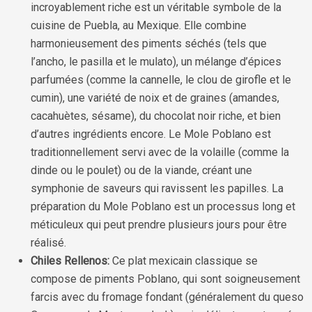
incroyablement riche est un véritable symbole de la
cuisine de Puebla, au Mexique. Elle combine
harmonieusement des piments séchés (tels que
l’ancho, le pasilla et le mulato), un mélange d’épices
parfumées (comme la cannelle, le clou de girofle et le
cumin), une variété de noix et de graines (amandes,
cacahuètes, sésame), du chocolat noir riche, et bien
d’autres ingrédients encore. Le Mole Poblano est
traditionnellement servi avec de la volaille (comme la
dinde ou le poulet) ou de la viande, créant une
symphonie de saveurs qui ravissent les papilles. La
préparation du Mole Poblano est un processus long et
méticuleux qui peut prendre plusieurs jours pour être
réalisé.
Chiles Rellenos:
Ce plat mexicain classique se
compose de piments Poblano, qui sont soigneusement
farcis avec du fromage fondant (généralement du queso