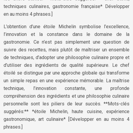
techniques culinaires, gastronomie française* Développer
en au moins 4 phrases.]
L’obtention d’une étoile Michelin symbolise l’excellence,
l’innovation et la constance dans le domaine de la
gastronomie. Ce n’est pas simplement une question de
suivre des recettes, mais plutôt de maîtriser un ensemble
de techniques, d’adopter une philosophie culinaire propre et
d’utiliser des ingrédients de qualité supérieure. Le chef
étoilé se distingue par une approche globale qui transforme
un simple repas en une expérience mémorable. La maîtrise
technique, l’innovation constante, une profonde
compréhension des ingrédients et une philosophie culinaire
personnelle sont les piliers de leur succès. **Mots-clés
suggérés:** *étoile Michelin, haute cuisine, expérience
gastronomique, art culinaire* [Développer en au moins 4
phrases.]