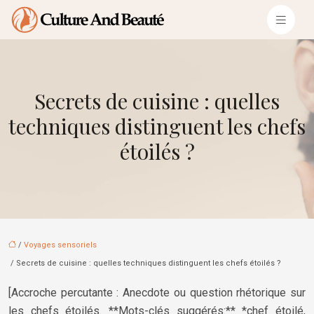
Secrets de cuisine : quelles
techniques distinguent les chefs
étoilés ?
/
Voyages sensoriels
/ Secrets de cuisine : quelles techniques distinguent les chefs étoilés ?
[Accroche percutante : Anecdote ou question rhétorique sur
les chefs étoilés. **Mots-clés suggérés:** *chef étoilé,