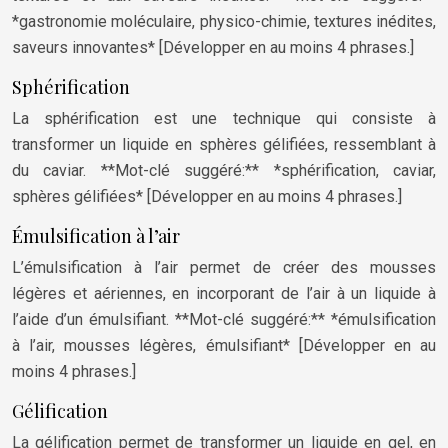
*gastronomie moléculaire, physico-chimie, textures inédites,
saveurs innovantes* [Développer en au moins 4 phrases.]
Sphérification
La sphérification est une technique qui consiste à
transformer un liquide en sphères gélifiées, ressemblant à
du caviar. **Mot-clé suggéré:** *sphérification, caviar,
sphères gélifiées* [Développer en au moins 4 phrases.]
Émulsification à l’air
L’émulsification à l’air permet de créer des mousses
légères et aériennes, en incorporant de l’air à un liquide à
l’aide d’un émulsifiant. **Mot-clé suggéré:** *émulsification
à l’air, mousses légères, émulsifiant* [Développer en au
moins 4 phrases.]
Gélification
La gélification permet de transformer un liquide en gel, en