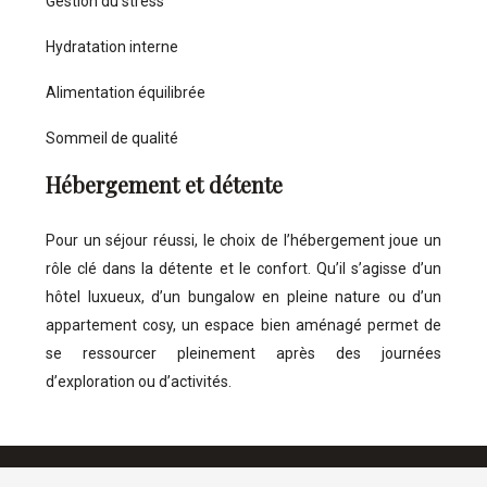
Gestion du stress
Hydratation interne
Alimentation équilibrée
Sommeil de qualité
Hébergement et détente
Pour un séjour réussi, le choix de l’hébergement joue un
rôle clé dans la détente et le confort. Qu’il s’agisse d’un
hôtel luxueux, d’un bungalow en pleine nature ou d’un
appartement cosy, un espace bien aménagé permet de
se ressourcer pleinement après des journées
d’exploration ou d’activités.