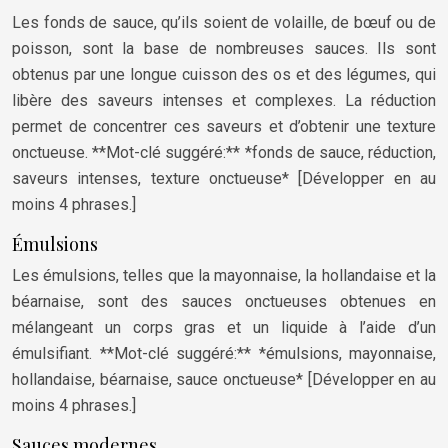
Les fonds de sauce, qu’ils soient de volaille, de bœuf ou de
poisson, sont la base de nombreuses sauces. Ils sont
obtenus par une longue cuisson des os et des légumes, qui
libère des saveurs intenses et complexes. La réduction
permet de concentrer ces saveurs et d’obtenir une texture
onctueuse. **Mot-clé suggéré:** *fonds de sauce, réduction,
saveurs intenses, texture onctueuse* [Développer en au
moins 4 phrases.]
Émulsions
Les émulsions, telles que la mayonnaise, la hollandaise et la
béarnaise, sont des sauces onctueuses obtenues en
mélangeant un corps gras et un liquide à l’aide d’un
émulsifiant. **Mot-clé suggéré:** *émulsions, mayonnaise,
hollandaise, béarnaise, sauce onctueuse* [Développer en au
moins 4 phrases.]
Sauces modernes