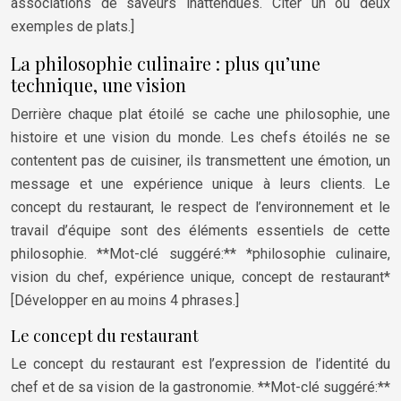
associations de saveurs inattendues. Citer un ou deux
exemples de plats.]
La philosophie culinaire : plus qu’une
technique, une vision
Derrière chaque plat étoilé se cache une philosophie, une
histoire et une vision du monde. Les chefs étoilés ne se
contentent pas de cuisiner, ils transmettent une émotion, un
message et une expérience unique à leurs clients. Le
concept du restaurant, le respect de l’environnement et le
travail d’équipe sont des éléments essentiels de cette
philosophie. **Mot-clé suggéré:** *philosophie culinaire,
vision du chef, expérience unique, concept de restaurant*
[Développer en au moins 4 phrases.]
Le concept du restaurant
Le concept du restaurant est l’expression de l’identité du
chef et de sa vision de la gastronomie. **Mot-clé suggéré:**