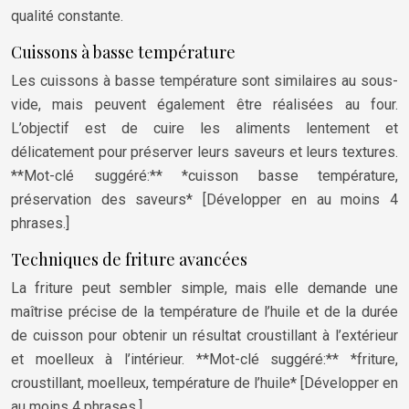
qualité constante.
Cuissons à basse température
Les cuissons à basse température sont similaires au sous-
vide, mais peuvent également être réalisées au four.
L’objectif est de cuire les aliments lentement et
délicatement pour préserver leurs saveurs et leurs textures.
**Mot-clé suggéré:** *cuisson basse température,
préservation des saveurs* [Développer en au moins 4
phrases.]
Techniques de friture avancées
La friture peut sembler simple, mais elle demande une
maîtrise précise de la température de l’huile et de la durée
de cuisson pour obtenir un résultat croustillant à l’extérieur
et moelleux à l’intérieur. **Mot-clé suggéré:** *friture,
croustillant, moelleux, température de l’huile* [Développer en
au moins 4 phrases.]