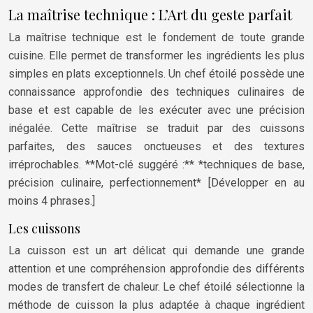
La maîtrise technique : L’Art du geste parfait
La maîtrise technique est le fondement de toute grande
cuisine. Elle permet de transformer les ingrédients les plus
simples en plats exceptionnels. Un chef étoilé possède une
connaissance approfondie des techniques culinaires de
base et est capable de les exécuter avec une précision
inégalée. Cette maîtrise se traduit par des cuissons
parfaites, des sauces onctueuses et des textures
irréprochables. **Mot-clé suggéré :** *techniques de base,
précision culinaire, perfectionnement* [Développer en au
moins 4 phrases.]
Les cuissons
La cuisson est un art délicat qui demande une grande
attention et une compréhension approfondie des différents
modes de transfert de chaleur. Le chef étoilé sélectionne la
méthode de cuisson la plus adaptée à chaque ingrédient