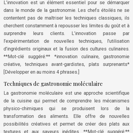
L’innovation est un élément essentiel pour se démarquer
dans le monde de la gastronomie. Les chefs étoilés ne se
contentent pas de maîtriser les techniques classiques, ils
cherchent constamment à repousser les limites du goût et à
surprendre leurs clients. L’innovation passe par
l’expérimentation de nouvelles techniques, l’utilisation
d’ingrédients originaux et la fusion des cultures culinaires.
**Mot-clé suggéré:** *innovation culinaire, gastronomie
créative, techniques avant-gardistes, plats surprenants*
[Développer en au moins 4 phrases.]
Techniques de gastronomie moléculaire
La gastronomie moléculaire est une approche scientifique
de la cuisine qui permet de comprendre les mécanismes
physico-chimiques qui se produisent lors de la
transformation des aliments. Elle offre de nouvelles
possibilités créatives et permet de créer des plats aux
textures et aux saveurs inédites. **Mot-clé suggéré:**