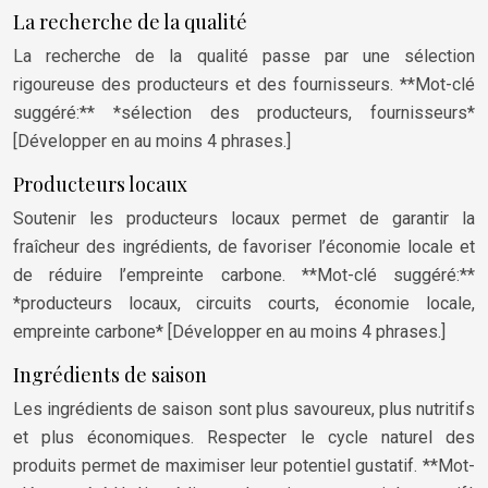
La recherche de la qualité
La recherche de la qualité passe par une sélection
rigoureuse des producteurs et des fournisseurs. **Mot-clé
suggéré:** *sélection des producteurs, fournisseurs*
[Développer en au moins 4 phrases.]
Producteurs locaux
Soutenir les producteurs locaux permet de garantir la
fraîcheur des ingrédients, de favoriser l’économie locale et
de réduire l’empreinte carbone. **Mot-clé suggéré:**
*producteurs locaux, circuits courts, économie locale,
empreinte carbone* [Développer en au moins 4 phrases.]
Ingrédients de saison
Les ingrédients de saison sont plus savoureux, plus nutritifs
et plus économiques. Respecter le cycle naturel des
produits permet de maximiser leur potentiel gustatif. **Mot-