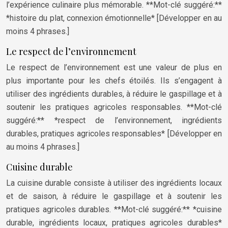
l’expérience culinaire plus mémorable. **Mot-clé suggéré:**
*histoire du plat, connexion émotionnelle* [Développer en au
moins 4 phrases.]
Le respect de l’environnement
Le respect de l’environnement est une valeur de plus en
plus importante pour les chefs étoilés. Ils s’engagent à
utiliser des ingrédients durables, à réduire le gaspillage et à
soutenir les pratiques agricoles responsables. **Mot-clé
suggéré:** *respect de l’environnement, ingrédients
durables, pratiques agricoles responsables* [Développer en
au moins 4 phrases.]
Cuisine durable
La cuisine durable consiste à utiliser des ingrédients locaux
et de saison, à réduire le gaspillage et à soutenir les
pratiques agricoles durables. **Mot-clé suggéré:** *cuisine
durable, ingrédients locaux, pratiques agricoles durables*