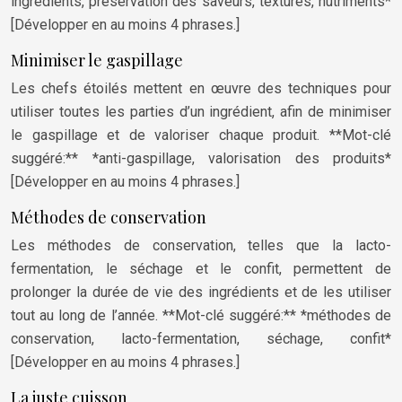
ingrédients, préservation des saveurs, textures, nutriments*
[Développer en au moins 4 phrases.]
Minimiser le gaspillage
Les chefs étoilés mettent en œuvre des techniques pour
utiliser toutes les parties d’un ingrédient, afin de minimiser
le gaspillage et de valoriser chaque produit. **Mot-clé
suggéré:** *anti-gaspillage, valorisation des produits*
[Développer en au moins 4 phrases.]
Méthodes de conservation
Les méthodes de conservation, telles que la lacto-
fermentation, le séchage et le confit, permettent de
prolonger la durée de vie des ingrédients et de les utiliser
tout au long de l’année. **Mot-clé suggéré:** *méthodes de
conservation, lacto-fermentation, séchage, confit*
[Développer en au moins 4 phrases.]
La juste cuisson