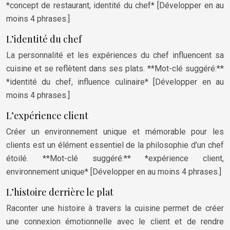
*concept de restaurant, identité du chef* [Développer en au
moins 4 phrases.]
L’identité du chef
La personnalité et les expériences du chef influencent sa
cuisine et se reflètent dans ses plats. **Mot-clé suggéré:**
*identité du chef, influence culinaire* [Développer en au
moins 4 phrases.]
L’expérience client
Créer un environnement unique et mémorable pour les
clients est un élément essentiel de la philosophie d’un chef
étoilé. **Mot-clé suggéré:** *expérience client,
environnement unique* [Développer en au moins 4 phrases.]
L’histoire derrière le plat
Raconter une histoire à travers la cuisine permet de créer
une connexion émotionnelle avec le client et de rendre