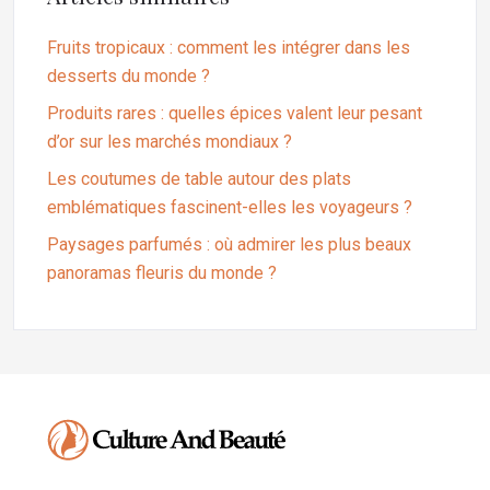
Fruits tropicaux : comment les intégrer dans les
desserts du monde ?
Produits rares : quelles épices valent leur pesant
d’or sur les marchés mondiaux ?
Les coutumes de table autour des plats
emblématiques fascinent-elles les voyageurs ?
Paysages parfumés : où admirer les plus beaux
panoramas fleuris du monde ?