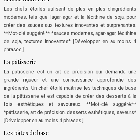
Les chefs étoilés utilisent de plus en plus d’ingrédients
modernes, tels que l’agar-agar et la lécithine de soja, pour
créer des sauces aux textures innovantes et surprenantes.
**Mot-clé suggéré:** *sauces modernes, agar-agar, lécithine
de soja, textures innovantes* [Développer en au moins 4
phrases.]
La pâtisserie
La pâtisserie est un art de précision qui demande une
grande rigueur et une connaissance approfondie des
ingrédients. Un chef étoilé maîtrise les techniques de base
de la pâtisserie et est capable de créer des desserts à la
fois esthétiques et savoureux. **Mot-clé suggéré:**
*pâtisserie, art de précision, desserts esthétiques, saveurs*
[Développer en au moins 4 phrases.]
Les pâtes de base