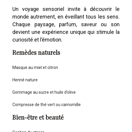
Un voyage sensoriel invite à découvrir le
monde autrement, en éveillant tous les sens.
Chaque paysage, parfum, saveur ou son
devient une expérience unique qui stimule la
curiosité et l’émotion.
Remèdes naturels
Masque au miel et citron
Henné nature
Gommage au sucre et huile d’olive
Compresse de thé vert ou camomille
Bien-être et beauté