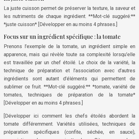
La juste cuisson permet de préserver la texture, la saveur et
les nutriments de chaque ingrédient. **Mot-clé suggéré:**
*juste cuisson* [Développer en au moins 4 phrases.]
Focus sur un ingrédient spécifique : la tomate
Prenons l’exemple de la tomate, un ingrédient simple en
apparence, mais qui révèle toute sa complexité lorsqu’elle
est travaillée par un chef étoilé. Le choix de la variété, la
technique de préparation et l’association avec d’autres
ingrédients sont autant d’éléments qui permettent de
sublimer ce fruit. **Mot-clé suggéré:** *tomate, variété de
tomates, techniques de préparation de la tomate*
[Développer en au moins 4 phrases.]
[Développer ici comment les chefs étoilés abordent la
tomate différemment. Variétés utilisées, techniques de
préparation spécifiques (confite, séchée, en sauce),