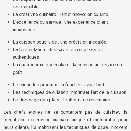
responsable
La créativité culinaire : l’art d’innover en cuisine
L’excellence du service : une expérience client
inoubliable
La cuisson sous-vide : une précision inégalée
La fermentation : des saveurs complexes et
authentiques
La gastronomie moléculaire : la science au service du
goût
Le choix des produits : la fraîcheur avant tout
Les techniques de cuisson : maîtriser l’art de la cuisson
Le dressage des plats : l’esthétisme en cuisine
Les chefs étoilés ne se contentent pas de cuisiner, ils
créent une expérience culinaire unique et mémorable pour
leurs clients. Ils maîtrisent les techniques de base, innovent