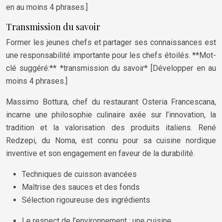
en au moins 4 phrases.]
Transmission du savoir
Former les jeunes chefs et partager ses connaissances est
une responsabilité importante pour les chefs étoilés. **Mot-
clé suggéré:** *transmission du savoir* [Développer en au
moins 4 phrases.]
Massimo Bottura, chef du restaurant Osteria Francescana,
incarne une philosophie culinaire axée sur l’innovation, la
tradition et la valorisation des produits italiens. René
Redzepi, du Noma, est connu pour sa cuisine nordique
inventive et son engagement en faveur de la durabilité.
Techniques de cuisson avancées
Maîtrise des sauces et des fonds
Sélection rigoureuse des ingrédients
Le respect de l’environnement : une cuisine