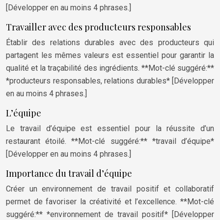
[Développer en au moins 4 phrases.]
Travailler avec des producteurs responsables
Établir des relations durables avec des producteurs qui
partagent les mêmes valeurs est essentiel pour garantir la
qualité et la traçabilité des ingrédients. **Mot-clé suggéré:**
*producteurs responsables, relations durables* [Développer
en au moins 4 phrases.]
L’équipe
Le travail d’équipe est essentiel pour la réussite d’un
restaurant étoilé. **Mot-clé suggéré:** *travail d’équipe*
[Développer en au moins 4 phrases.]
Importance du travail d’équipe
Créer un environnement de travail positif et collaboratif
permet de favoriser la créativité et l’excellence. **Mot-clé
suggéré:** *environnement de travail positif* [Développer