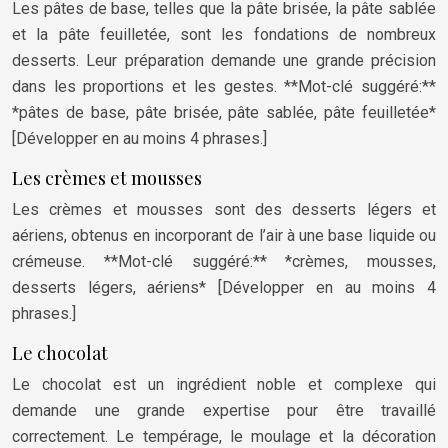
Les pâtes de base, telles que la pâte brisée, la pâte sablée
et la pâte feuilletée, sont les fondations de nombreux
desserts. Leur préparation demande une grande précision
dans les proportions et les gestes. **Mot-clé suggéré:**
*pâtes de base, pâte brisée, pâte sablée, pâte feuilletée*
[Développer en au moins 4 phrases.]
Les crèmes et mousses
Les crèmes et mousses sont des desserts légers et
aériens, obtenus en incorporant de l’air à une base liquide ou
crémeuse. **Mot-clé suggéré:** *crèmes, mousses,
desserts légers, aériens* [Développer en au moins 4
phrases.]
Le chocolat
Le chocolat est un ingrédient noble et complexe qui
demande une grande expertise pour être travaillé
correctement. Le tempérage, le moulage et la décoration