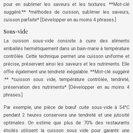
pour en sublimer les saveurs et les textures. **Mot-clé
suggéré:** *méthodes de cuisson, sublimer les saveurs,
cuisson parfaite* [Développer en au moins 4 phrases.]
Sous-vide
La cuisson sous-vide consiste à cuire des aliments
emballés hermétiquement dans un bain-marie à température
contrôlée. Cette technique permet une cuisson uniforme et
précise, préservant ainsi les saveurs et les nutriments. Elle
offre également une tendreté inégalable. **Mot-clé suggéré
:** *cuisson sous vide, température contrôlée, tendreté,
préservation des nutriments* [Développer en au moins 4
phrases.]
Par exemple, une pièce de bœuf cuite sous-vide à 54°C
pendant 2 heures conservera une tendreté et une jutosité
optimales. On estime que plus de 70% des restaurants
étoilés utilisent la cuisson sous vide pour garantir une