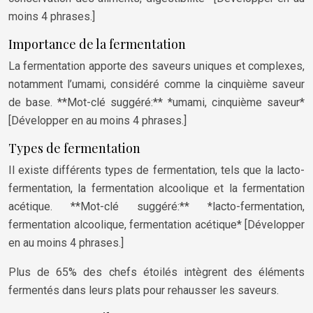
moins 4 phrases.]
Importance de la fermentation
La fermentation apporte des saveurs uniques et complexes,
notamment l’umami, considéré comme la cinquième saveur
de base. **Mot-clé suggéré:** *umami, cinquième saveur*
[Développer en au moins 4 phrases.]
Types de fermentation
Il existe différents types de fermentation, tels que la lacto-
fermentation, la fermentation alcoolique et la fermentation
acétique. **Mot-clé suggéré:** *lacto-fermentation,
fermentation alcoolique, fermentation acétique* [Développer
en au moins 4 phrases.]
Plus de 65% des chefs étoilés intègrent des éléments
fermentés dans leurs plats pour rehausser les saveurs.