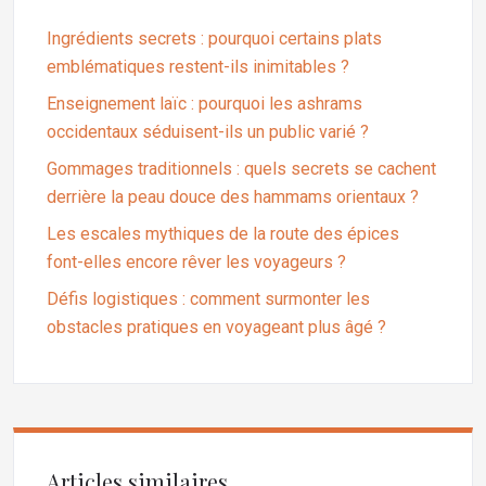
Ingrédients secrets : pourquoi certains plats
emblématiques restent-ils inimitables ?
Enseignement laïc : pourquoi les ashrams
occidentaux séduisent-ils un public varié ?
Gommages traditionnels : quels secrets se cachent
derrière la peau douce des hammams orientaux ?
Les escales mythiques de la route des épices
font-elles encore rêver les voyageurs ?
Défis logistiques : comment surmonter les
obstacles pratiques en voyageant plus âgé ?
Articles similaires