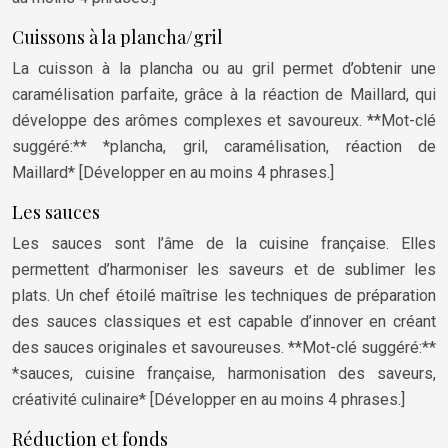
Cuissons à la plancha/gril
La cuisson à la plancha ou au gril permet d’obtenir une
caramélisation parfaite, grâce à la réaction de Maillard, qui
développe des arômes complexes et savoureux. **Mot-clé
suggéré:** *plancha, gril, caramélisation, réaction de
Maillard* [Développer en au moins 4 phrases.]
Les sauces
Les sauces sont l’âme de la cuisine française. Elles
permettent d’harmoniser les saveurs et de sublimer les
plats. Un chef étoilé maîtrise les techniques de préparation
des sauces classiques et est capable d’innover en créant
des sauces originales et savoureuses. **Mot-clé suggéré:**
*sauces, cuisine française, harmonisation des saveurs,
créativité culinaire* [Développer en au moins 4 phrases.]
Réduction et fonds