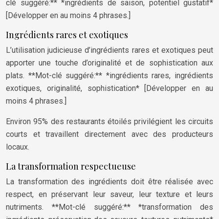
clé suggéré:** *ingrédients de saison, potentiel gustatif*
[Développer en au moins 4 phrases.]
Ingrédients rares et exotiques
L’utilisation judicieuse d’ingrédients rares et exotiques peut
apporter une touche d’originalité et de sophistication aux
plats. **Mot-clé suggéré:** *ingrédients rares, ingrédients
exotiques, originalité, sophistication* [Développer en au
moins 4 phrases.]
Environ 95% des restaurants étoilés privilégient les circuits
courts et travaillent directement avec des producteurs
locaux.
La transformation respectueuse
La transformation des ingrédients doit être réalisée avec
respect, en préservant leur saveur, leur texture et leurs
nutriments. **Mot-clé suggéré:** *transformation des