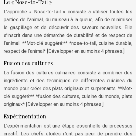
Le « Nose-to-Tail »
L’approche « Nose-to-Tail » consiste à utiliser toutes les
parties de l’animal, du museau à la queue, afin de minimiser
le gaspillage et de découvrir des saveurs nouvelles. Elle
s’inscrit dans une démarche de durabilité et de respect de
l’animal. **Mot-clé suggéré:** *nose-to-tail, cuisine durable,
respect de l’animal* [Développer en au moins 4 phrases.]
Fusion des cultures
La fusion des cultures culinaires consiste à combiner des
ingrédients et des techniques de différentes cuisines du
monde pour créer des plats originaux et surprenants. **Mot-
clé suggéré:** *fusion des cultures, cuisine du monde, plats
originaux* [Développer en au moins 4 phrases.]
Expérimentation
L’expérimentation est une étape essentielle du processus
créatif. Les chefs étoilés n’ont pas peur de prendre des