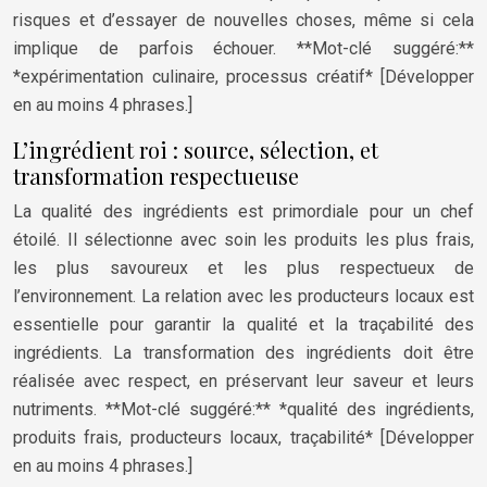
risques et d’essayer de nouvelles choses, même si cela
implique de parfois échouer. **Mot-clé suggéré:**
*expérimentation culinaire, processus créatif* [Développer
en au moins 4 phrases.]
L’ingrédient roi : source, sélection, et
transformation respectueuse
La qualité des ingrédients est primordiale pour un chef
étoilé. Il sélectionne avec soin les produits les plus frais,
les plus savoureux et les plus respectueux de
l’environnement. La relation avec les producteurs locaux est
essentielle pour garantir la qualité et la traçabilité des
ingrédients. La transformation des ingrédients doit être
réalisée avec respect, en préservant leur saveur et leurs
nutriments. **Mot-clé suggéré:** *qualité des ingrédients,
produits frais, producteurs locaux, traçabilité* [Développer
en au moins 4 phrases.]