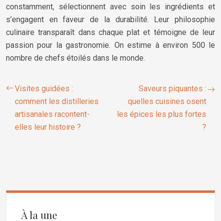
constamment, sélectionnent avec soin les ingrédients et
s’engagent en faveur de la durabilité. Leur philosophie
culinaire transparaît dans chaque plat et témoigne de leur
passion pour la gastronomie. On estime à environ 500 le
nombre de chefs étoilés dans le monde.
Visites guidées :
Saveurs piquantes :
comment les distilleries
quelles cuisines osent
artisanales racontent-
les épices les plus fortes
elles leur histoire ?
?
À la une