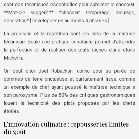
sont des techniques essentielles pour sublimer le chocolat.
**Mot-clé suggéré:** *chocolat, tempérage, moulage,
décoration* [Développer en au moins 4 phrases.]
La précision et la répétition sont les clés de la maîtrise
technique. Seule une pratique constante permet d’atteindre
la perfection et de réaliser des plats dignes d’une étoile
Michelin.
On peut citer Joël Robuchon, connu pour sa purée de
pommes de terre onctueuse et parfaitement lisse, comme
un exemple de chef ayant poussé la maîtrise technique à
son paroxysme. Plus de 80% des critiques gastronomiques
louent la technicité des plats proposés par les chefs
étoilés.
L’innovation culinaire : repousser les limites
du goût